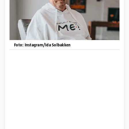
Foto: Instagram/Ida Solbakken