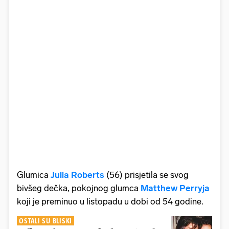
Glumica
Julia Roberts
(56) prisjetila se svog
bivšeg dečka, pokojnog glumca
Matthew Perryja
koji je preminuo u listopadu u dobi od 54 godine.
OSTALI SU BLISKI