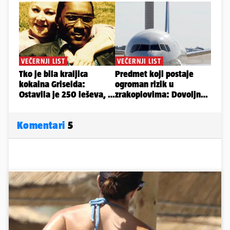
Komentari
5