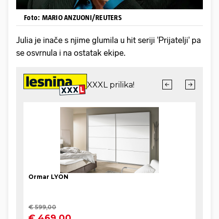
Foto: MARIO ANZUONI/REUTERS
Julia je inače s njime glumila u hit seriji 'Prijatelji' pa
se osvrnula i na ostatak ekipe.