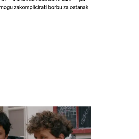
i mogu zakomplicirati borbu za ostanak