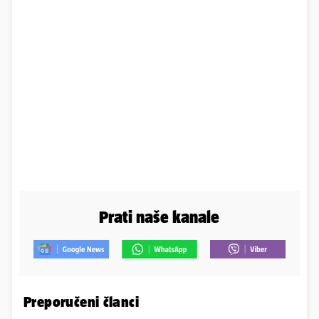
Prati naše kanale
Preporučeni članci