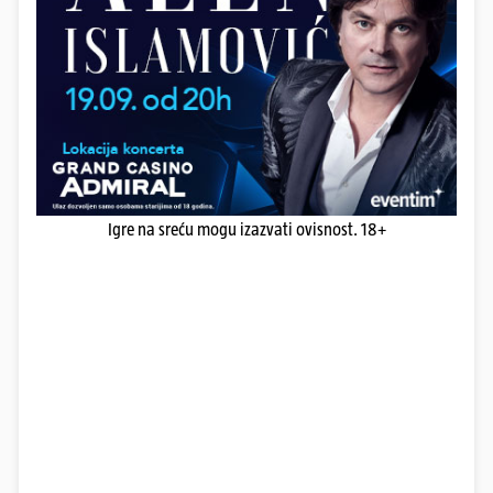
Igre na sreću mogu izazvati ovisnost. 18+