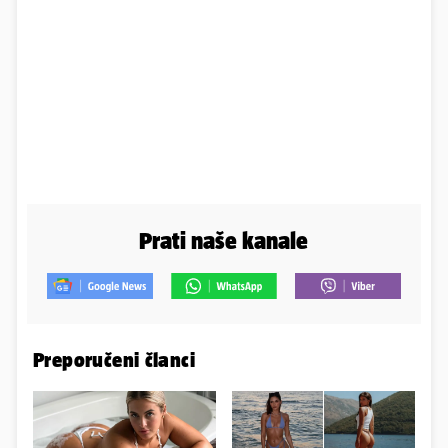
Prati naše kanale
Preporučeni članci