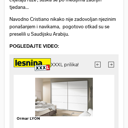
tjedana...
Navodno Cristiano nikako nije zadovoljan njezinim
ponašanjem i navikama, pogotovo otkad su se
preselili u Saudijsku Arabiju.
POGLEDAJTE VIDEO: