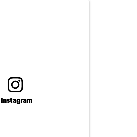
n Instagram