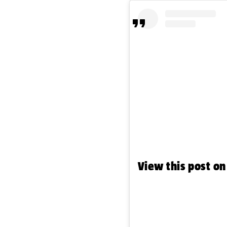
View this post o