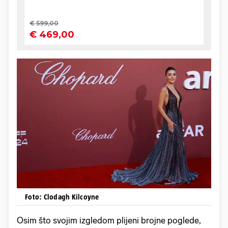
Foto: Clodagh Kilcoyne
Osim što svojim izgledom plijeni brojne poglede,