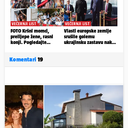
Komentari
19