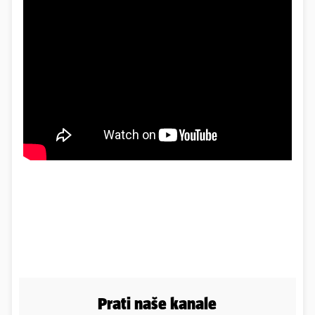
Prati naše kanale