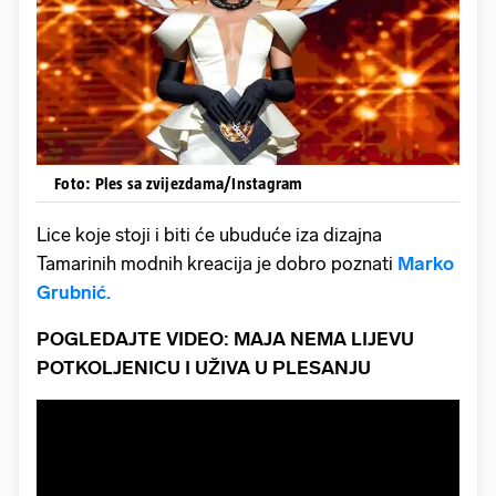
Foto: Ples sa zvijezdama/Instagram
Lice koje stoji i biti će ubuduće iza dizajna
Tamarinih modnih kreacija je dobro poznati
Marko
Grubnić.
POGLEDAJTE VIDEO: MAJA NEMA LIJEVU
POTKOLJENICU I UŽIVA U PLESANJU