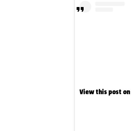
View this post o