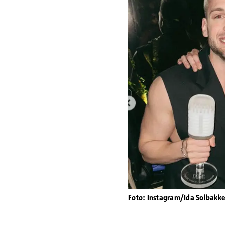
Foto: Instagram/Ida Solbakk