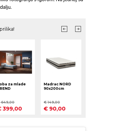
dalju.