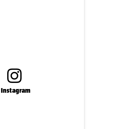
n Instagram