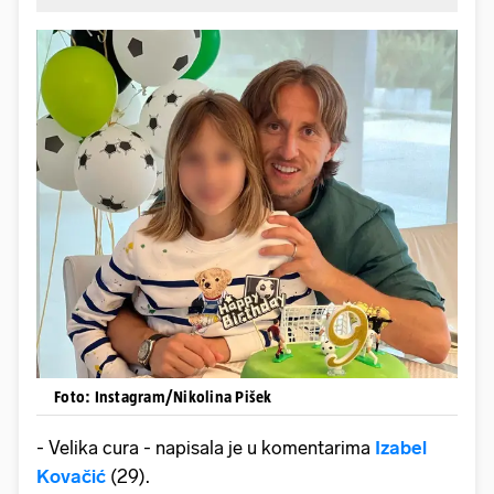
Foto: Instagram/Nikolina Pišek
- Velika cura - napisala je u komentarima
Izabel
Kovačić
(29).