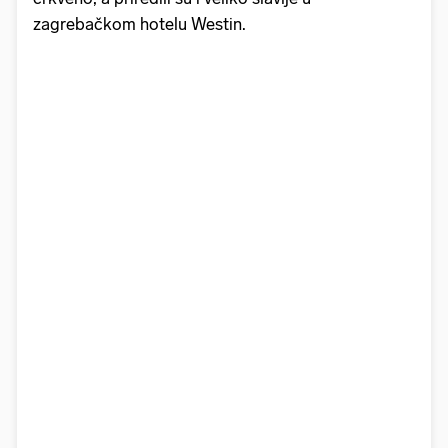
zagrebačkom hotelu Westin.