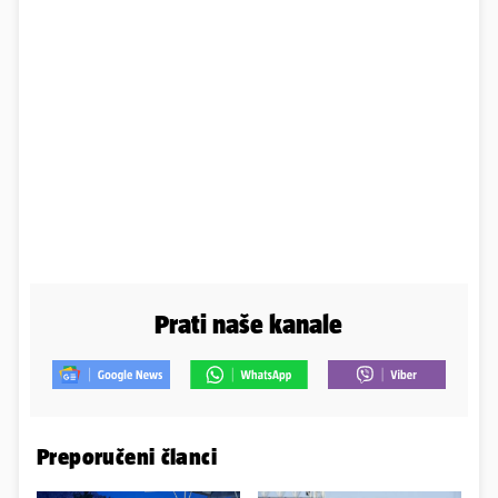
Prati naše kanale
Preporučeni članci