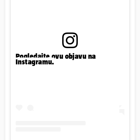
Pogledajte ovu objavu na
Instagramu.