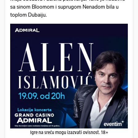
sa sinom Bloomom i suprugom Nenadom bila u
toplom Dubaiju.
Igre na sreću mogu izazvati ovisnost. 18+