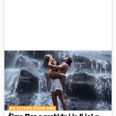
BILI SU SKUPA GODINU DANA