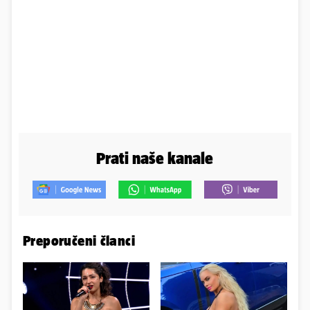
Prati naše kanale
Preporučeni članci