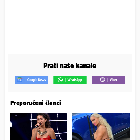
Prati naše kanale
Preporučeni članci