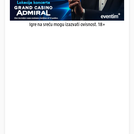
Igre na sreću mogu izazvati ovisnost. 18+