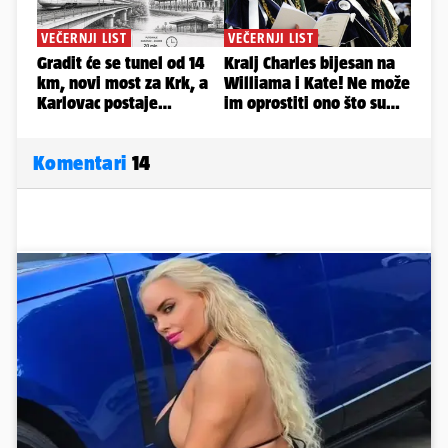
Komentari
14