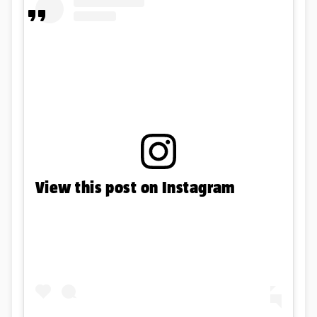
View this post on Instagram