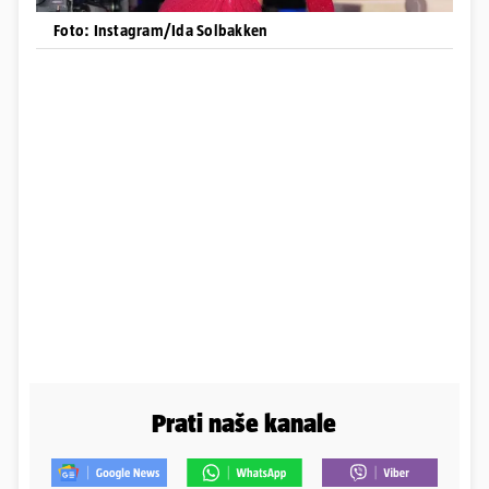
Foto: Instagram/Ida Solbakken
Prati naše kanale