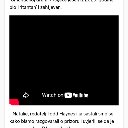
bio 'iritantan' i zahtjevan.
- Natalie, redatelj Todd Haynes i ja sastali smo se
kako bismo razgovarali o prizoru i uvjerili se da je