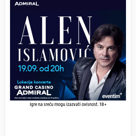
Igre na sreću mogu izazvati ovisnost. 18+