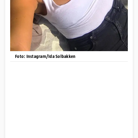
Foto: Instagram/Ida Solbakken