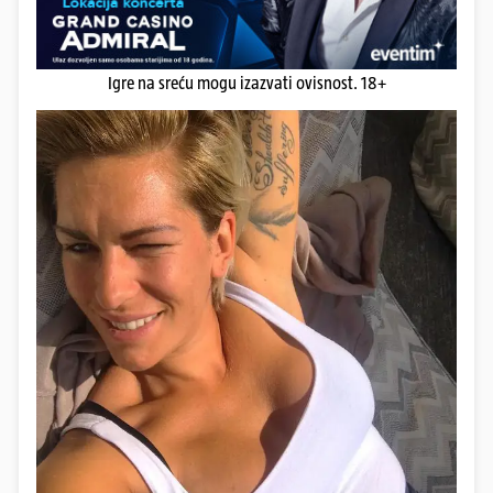
Igre na sreću mogu izazvati ovisnost. 18+