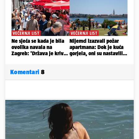
Komentari
8