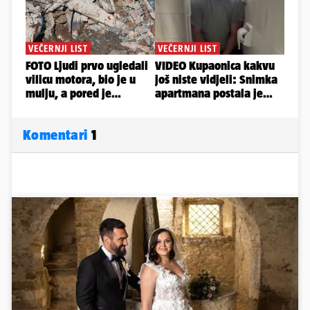
Komentari
1