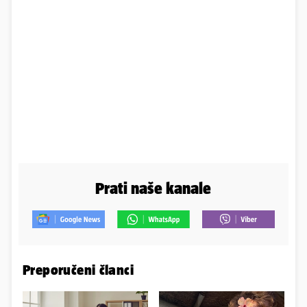
Prati naše kanale
Preporučeni članci