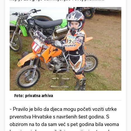
Foto: privatna arhiva
- Pravilo je bilo da djeca mogu početi voziti utrke
prvenstva Hrvatske s navršenih šest godina. S
obzirom na to da sam već s pet godina bila veoma