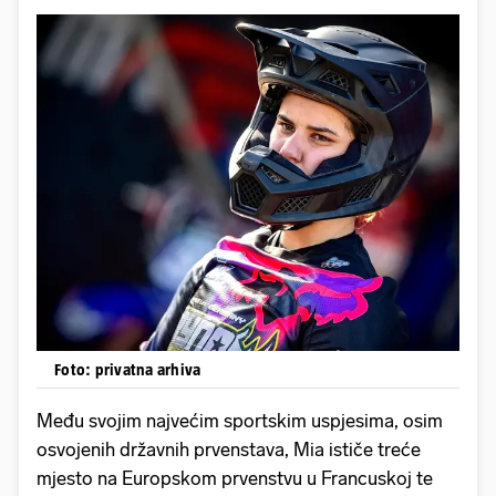
Foto: privatna arhiva
Među svojim najvećim sportskim uspjesima, osim
osvojenih državnih prvenstava, Mia ističe treće
mjesto na Europskom prvenstvu u Francuskoj te