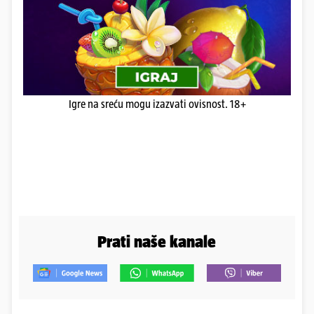
Igre na sreću mogu izazvati ovisnost. 18+
Prati naše kanale