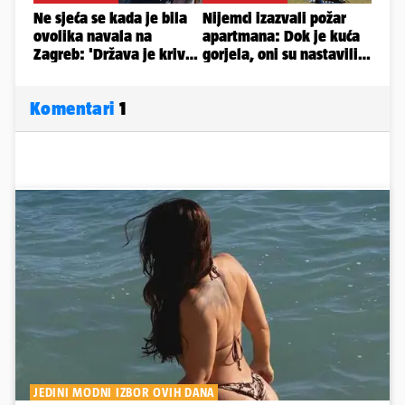
Komentari
1
JEDINI MODNI IZBOR OVIH DANA