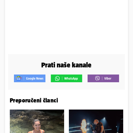
Prati naše kanale
Preporučeni članci