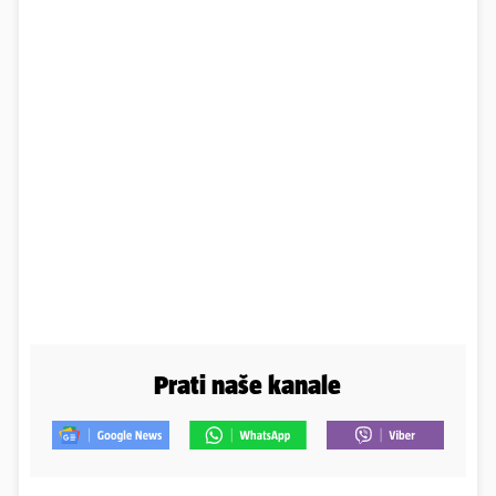
Prati naše kanale