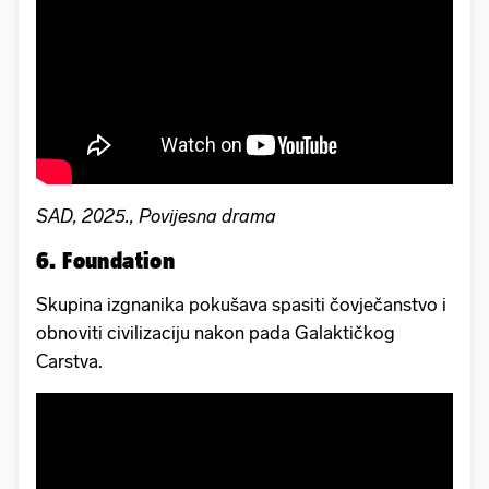
SAD, 2025., Povijesna drama
6. Foundation
Skupina izgnanika pokušava spasiti čovječanstvo i
obnoviti civilizaciju nakon pada Galaktičkog
Carstva.