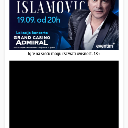
Igre na sreću mogu izazvati ovisnost. 18+