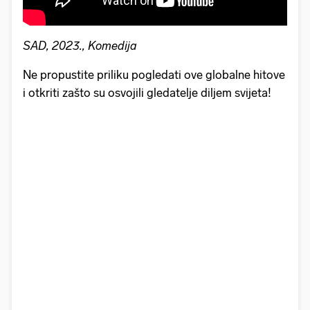
SAD, 2023., Komedija
Ne propustite priliku pogledati ove globalne hitove
i otkriti zašto su osvojili gledatelje diljem svijeta!