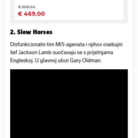
2. Slow Horses
Disfunkcionalni tim MI5 agenata i njihov osebujni
šef Jackson Lamb suočavaju se s prijetnjama
Engleskoj. U glavnoj ulozi Gary Oldman.