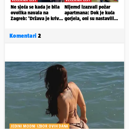
Komentari
2
JEDINI MODNI IZBOR OVIH DANA