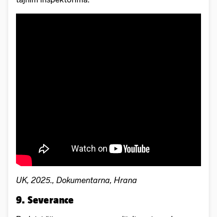
UK, 2025., Dokumentarna, Hrana
9. Severance