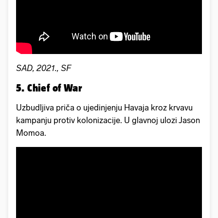
SAD, 2021., SF
5. Chief of War
Uzbudljiva priča o ujedinjenju Havaja kroz krvavu
kampanju protiv kolonizacije. U glavnoj ulozi Jason
Momoa.