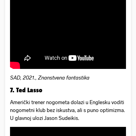
SAD, 2021., Znanstvena fantastika
7. Ted Lasso
Američki trener nogometa dolazi u Englesku voditi
nogometni klub bez iskustva, ali s puno optimizma.
U glavnoj ulozi Jason Sudeikis.