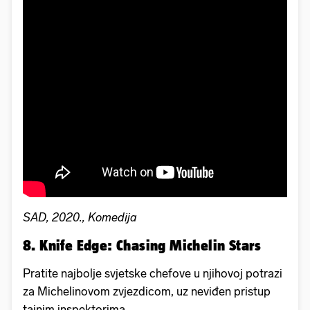
SAD, 2020., Komedija
8. Knife Edge: Chasing Michelin Stars
Pratite najbolje svjetske chefove u njihovoj potrazi
za Michelinovom zvjezdicom, uz neviđen pristup
tajnim inspektorima.