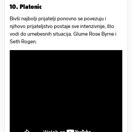
10. Platonic
Bivši najbolji prijatelji ponovno se povezuju i
njihovo prijateljstvo postaje sve intenzivnije, što
vodi do urnebesnih situacija. Glume Rose Byrne i
Seth Rogen.