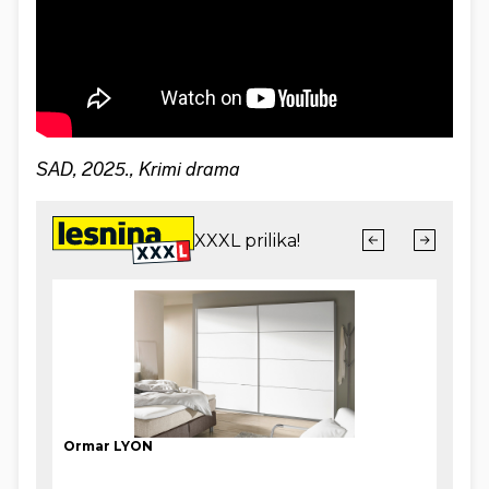
SAD, 2025., Krimi drama