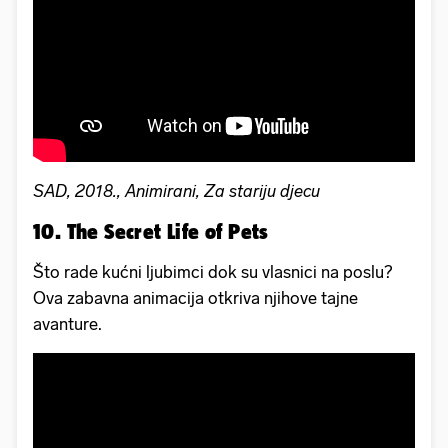
SAD, 2018., Animirani, Za stariju djecu
10. The Secret Life of Pets
Što rade kućni ljubimci dok su vlasnici na poslu?
Ova zabavna animacija otkriva njihove tajne
avanture.