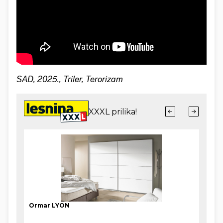
SAD, 2025., Triler, Terorizam