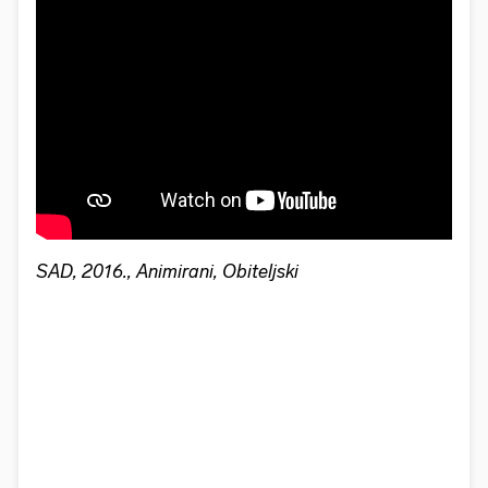
SAD, 2016., Animirani, Obiteljski