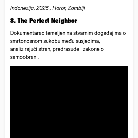
Indonezija, 2025., Horor, Zombiji
8. The Perfect Neighbor
Dokumentarac temeljen na stvarnim događajima o
smrtonosnom sukobu među susjedima,
analizirajući strah, predrasude i zakone o
samoobrani.