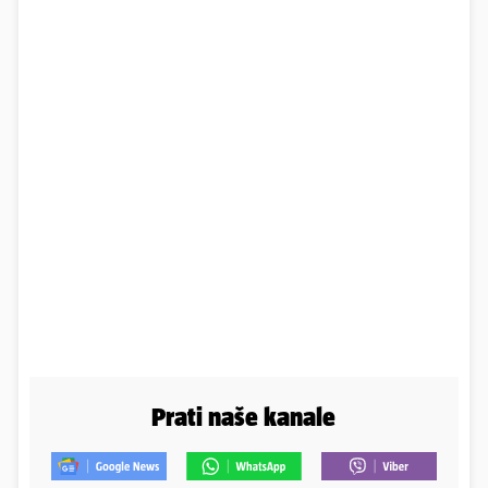
Prati naše kanale