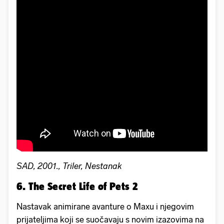
SAD, 2001., Triler, Nestanak
6. The Secret Life of Pets 2
Nastavak animirane avanture o Maxu i njegovim
prijateljima koji se suočavaju s novim izazovima na