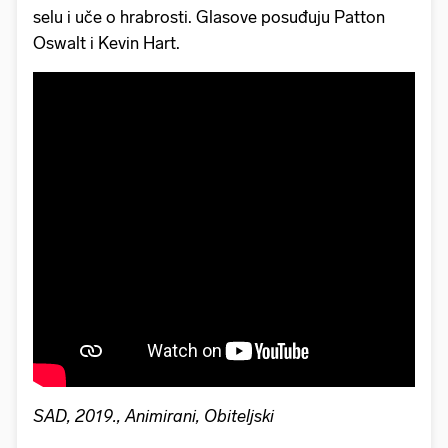
selu i uče o hrabrosti. Glasove posuđuju Patton
Oswalt i Kevin Hart.
SAD, 2019., Animirani, Obiteljski