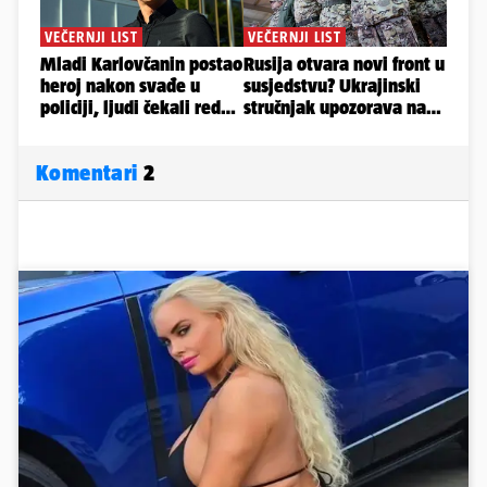
Komentari
2