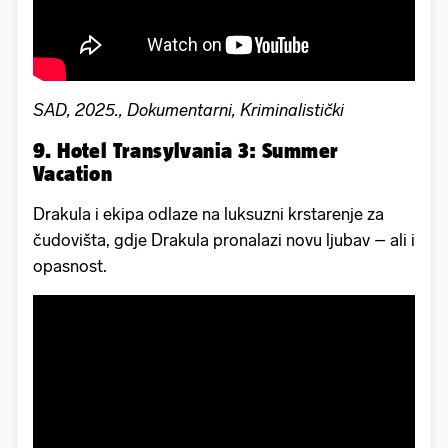
SAD, 2025., Dokumentarni, Kriminalistički
9. Hotel Transylvania 3: Summer
Vacation
Drakula i ekipa odlaze na luksuzni krstarenje za
čudovišta, gdje Drakula pronalazi novu ljubav – ali i
opasnost.