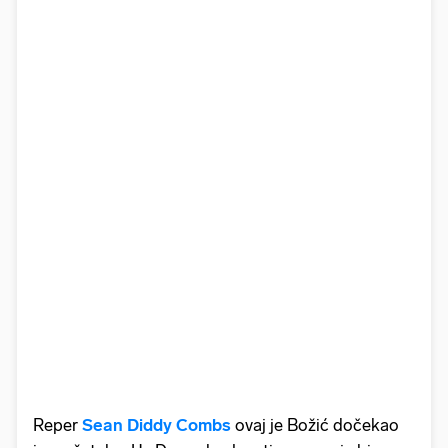
Reper
Sean Diddy Combs
ovaj je Božić dočekao