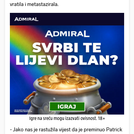
vratila i metastazirala.
Igre na sreću mogu izazvati ovisnost. 18+
- Jako nas je rastužila vijest da je preminuo Patrick