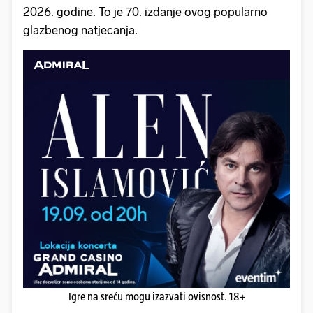
2026. godine. To je 70. izdanje ovog popularno
glazbenog natjecanja.
Igre na sreću mogu izazvati ovisnost. 18+