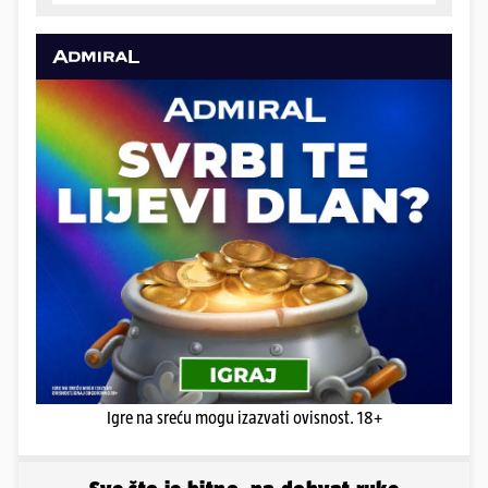
Igre na sreću mogu izazvati ovisnost. 18+