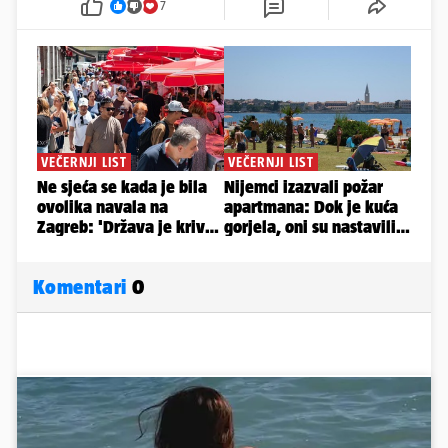
7
Komentari
0