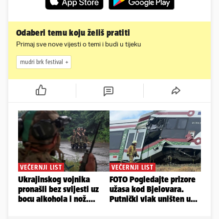
Odaberi temu koju želiš pratiti
Primaj sve nove vijesti o temi i budi u tijeku
mudri brk festival