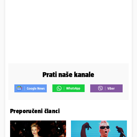
Prati naše kanale
Preporučeni članci