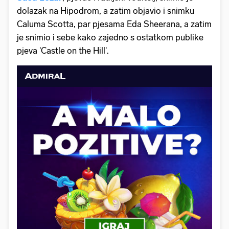
dolazak na Hipodrom, a zatim objavio i snimku
Caluma Scotta, par pjesama Eda Sheerana, a zatim
je snimio i sebe kako zajedno s ostatkom publike
pjeva 'Castle on the Hill'.