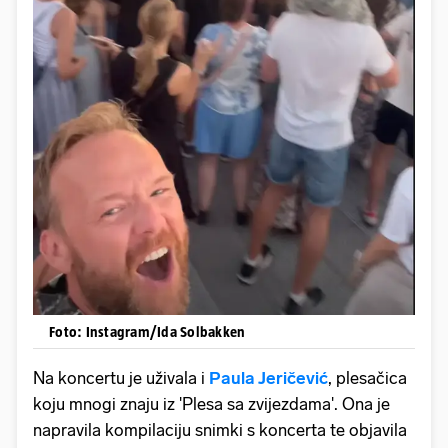
Foto: Instagram/Ida Solbakken
Na koncertu je uživala i
Paula Jeričević
, plesačica
koju mnogi znaju iz 'Plesa sa zvijezdama'. Ona je
napravila kompilaciju snimki s koncerta te objavila