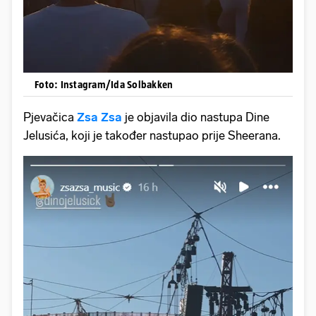
Foto: Instagram/Ida Solbakken
Pjevačica
Zsa Zsa
je objavila dio nastupa Dine
Jelusića, koji je također nastupao prije Sheerana.