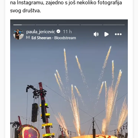
na Instagramu, zajedno s još nekoliko fotografija
svog društva.