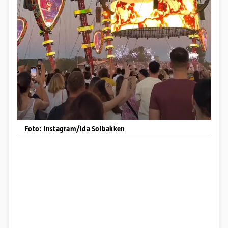
Foto: Instagram/Ida Solbakken