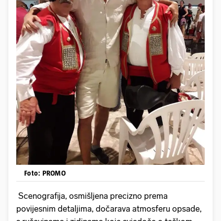
Foto: PROMO
Scenografija, osmišljena precizno prema
povijesnim detaljima, dočarava atmosferu opsade,