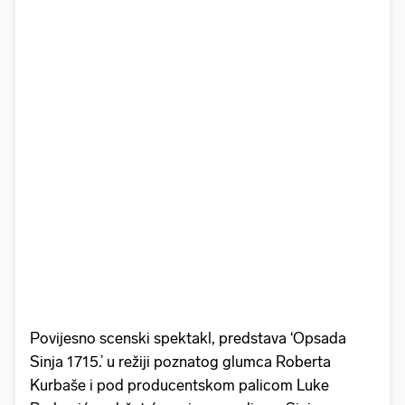
Povijesno scenski spektakl, predstava ‘Opsada
Sinja 1715.’ u režiji poznatog glumca Roberta
Kurbaše i pod producentskom palicom Luke