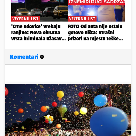
Komentari
0