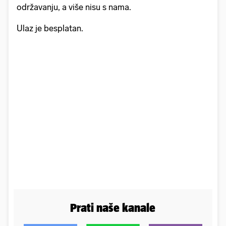
održavanju, a više nisu s nama.
Ulaz je besplatan.
Prati naše kanale