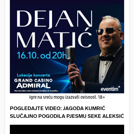
Igre na sreću mogu izazvati ovisnost. 18+
POGLEDAJTE VIDEO: JAGODA KUMRIĆ
SLUČAJNO POGODILA PJESMU SEKE ALEKSIĆ