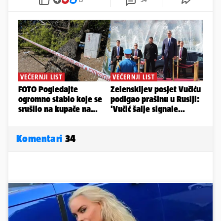
Komentari
34