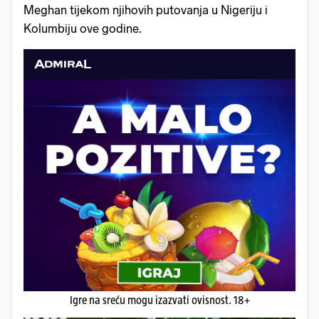
Meghan tijekom njihovih putovanja u Nigeriju i
Kolumbiju ove godine.
Igre na sreću mogu izazvati ovisnost. 18+