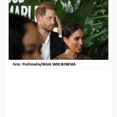
Foto: Profimedia/MAJA SMIEJKOWSKA