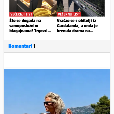
Komentari
1