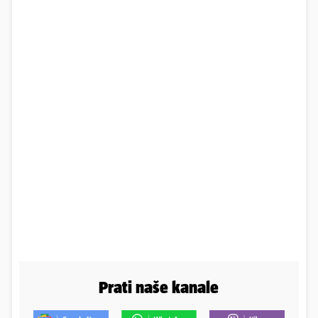
Prati naše kanale