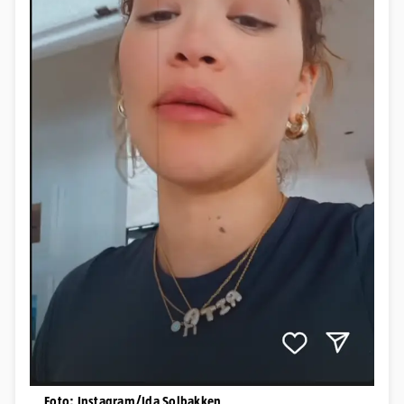
Foto: Instagram/Ida Solbakken