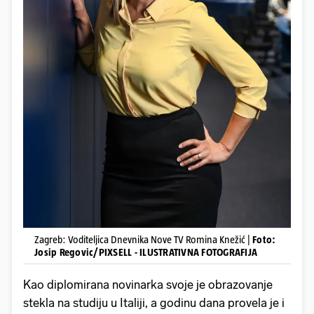
Zagreb: Voditeljica Dnevnika Nove TV Romina Knežić |
Foto:
Josip Regovic/PIXSELL - ILUSTRATIVNA FOTOGRAFIJA
Kao diplomirana novinarka svoje je obrazovanje
stekla na studiju u Italiji, a godinu dana provela je i