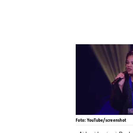
Foto: YouTube/screenshot