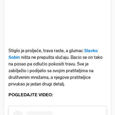
Stiglo je proljeće, trava raste, a glumac
Slavko
Sobin
ništa ne prepušta slučaju. Bacio se on tako
na posao pa odlučio pokositi travu. Sve je
zabilježio i podijelio sa svojim pratiteljima na
društvenim mrežama, a njegove pratiteljice
privukao je jedan drugi detalj.
POGLEDAJTE VIDEO: