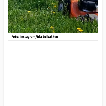
Foto: Instagram/Ida Solbakken