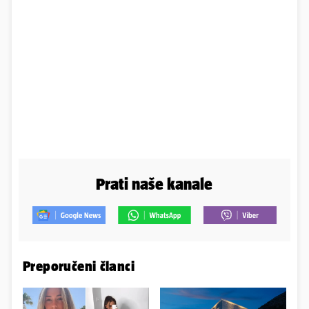
Prati naše kanale
Preporučeni članci