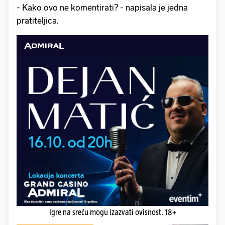
- Kako ovo ne komentirati? - napisala je jedna
pratiteljica.
Igre na sreću mogu izazvati ovisnost. 18+