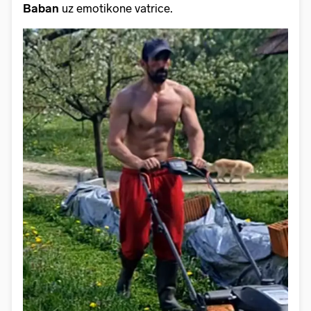
Baban
uz emotikone vatrice.