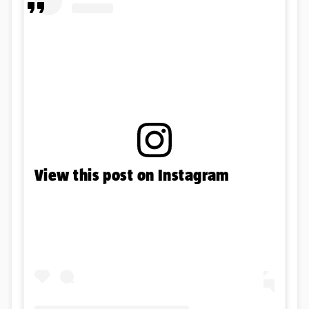
View this post on Instagram