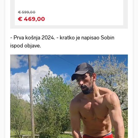
- Prva košnja 2024. - kratko je napisao Sobin
ispod objave.