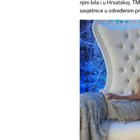
njim bila i u Hrvatskoj. 
savjetnice u određenim pr