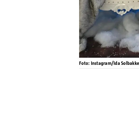
Foto: Instagram/Ida Solbakk