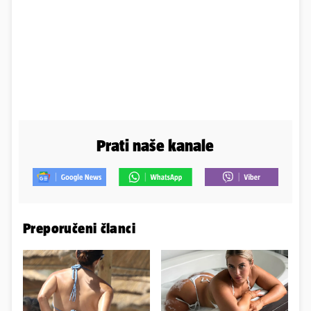
Prati naše kanale
Preporučeni članci