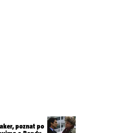
aker, poznat po