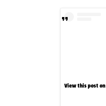
View this post o