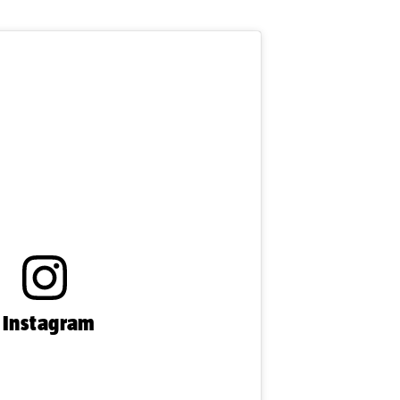
n Instagram