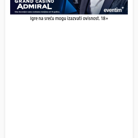
Igre na sreću mogu izazvati ovisnost. 18+