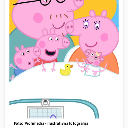
Foto: Profimedia - ilustrativna fotografija