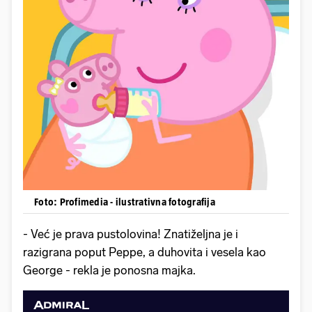
Foto: Profimedia - ilustrativna fotografija
- Već je prava pustolovina! Znatiželjna je i
razigrana poput Peppe, a duhovita i vesela kao
George - rekla je ponosna majka.