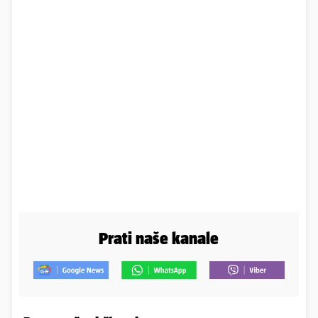
Prati naše kanale