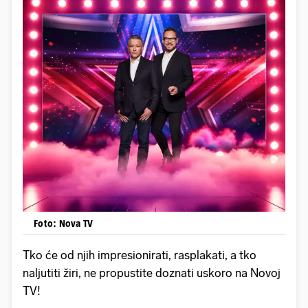
Foto: Nova TV
Tko će od njih impresionirati, rasplakati, a tko
naljutiti žiri, ne propustite doznati uskoro na Novoj
TV!