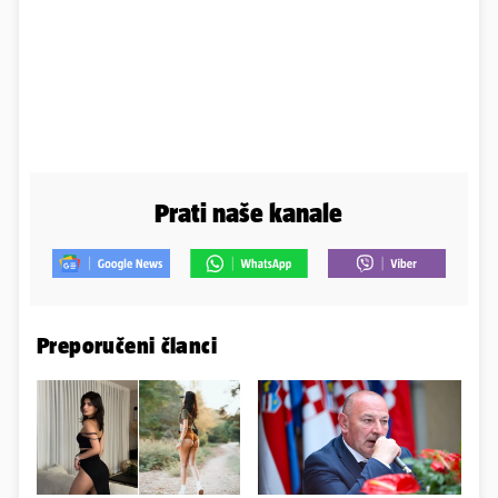
Prati naše kanale
Preporučeni članci