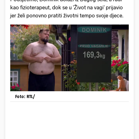
kao fizioterapeut, dok se u 'Život na vagi' prijavio
jer želi ponovno pratiti životni tempo svoje djece.
Foto: RTL/