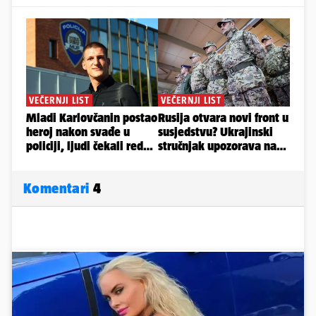
Komentari
4