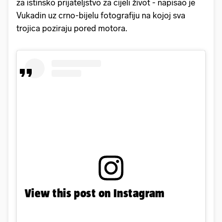
za istinsko prijateljstvo za cijeli život - napisao je
Vukadin uz crno-bijelu fotografiju na kojoj sva
trojica poziraju pored motora.
View this post on Instagram