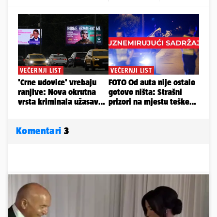
Komentari
3