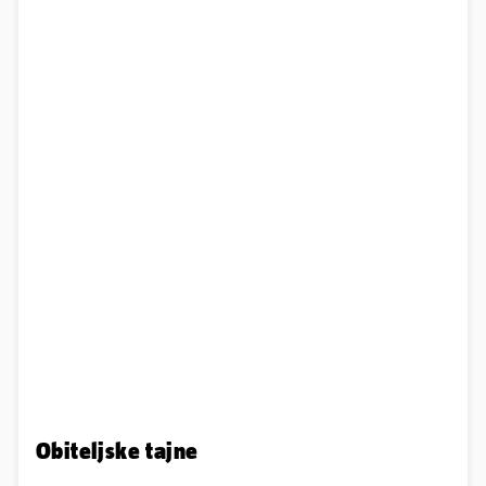
Obiteljske tajne