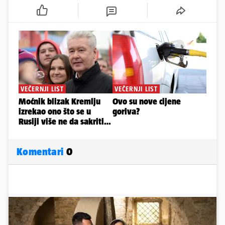
Komentari
0