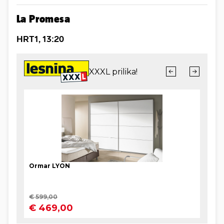
La Promesa
HRT1, 13:20