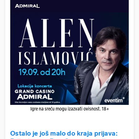
Igre na sreću mogu izazvati ovisnost. 18+
Ostalo je još malo do kraja prijava: