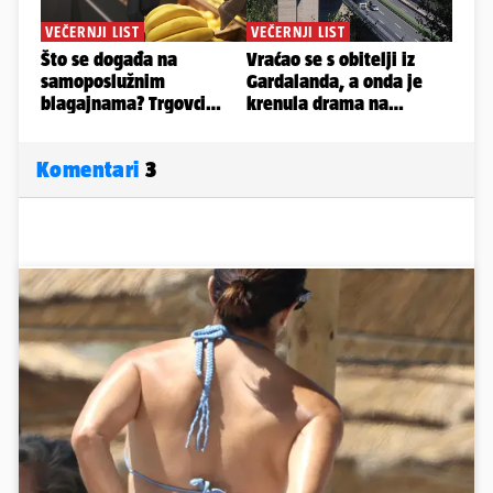
Komentari
3