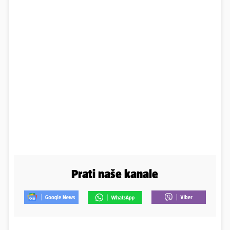
Prati naše kanale