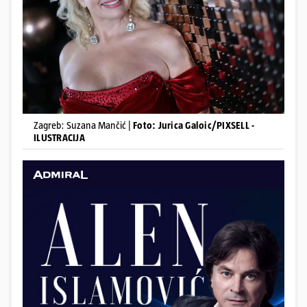
Zagreb: Suzana Mančić |
Foto: Jurica Galoic/PIXSELL -
ILUSTRACIJA