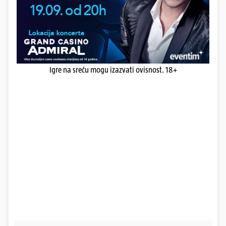
Igre na sreću mogu izazvati ovisnost. 18+