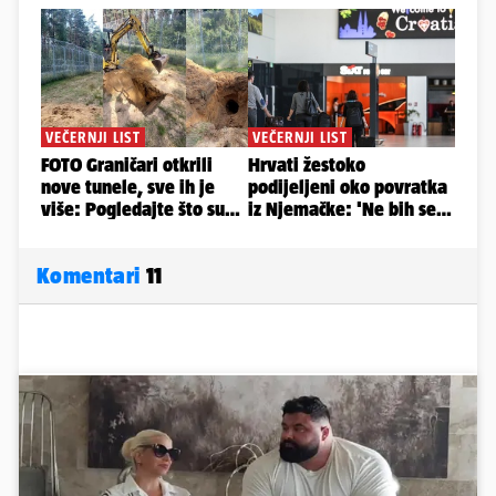
Komentari
11