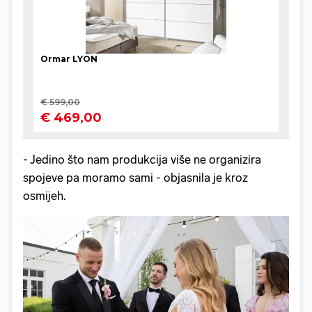
- Jedino što nam produkcija više ne organizira
spojeve pa moramo sami - objasnila je kroz
osmijeh.