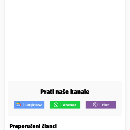
Prati naše kanale
Preporučeni članci