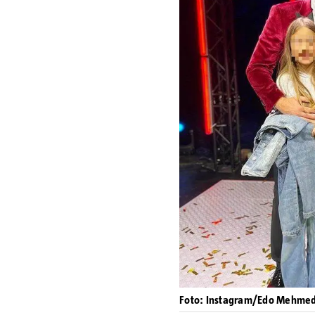
Foto: Instagram/Edo Mehmed