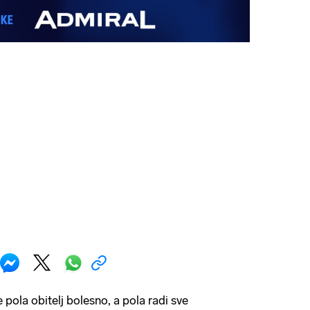
pola obitelj bolesno, a pola radi sve