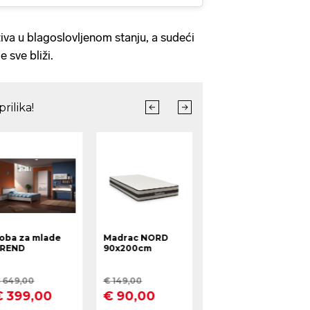
iva u blagoslovljenom stanju, a sudeći
e sve bliži.